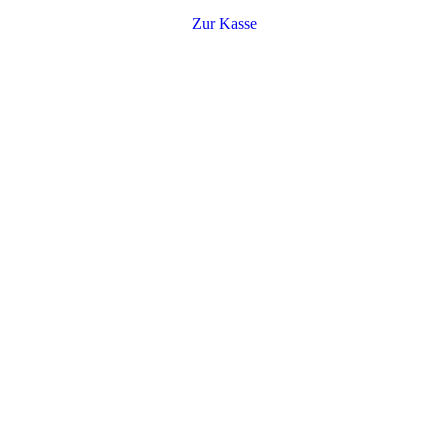
Zur Kasse