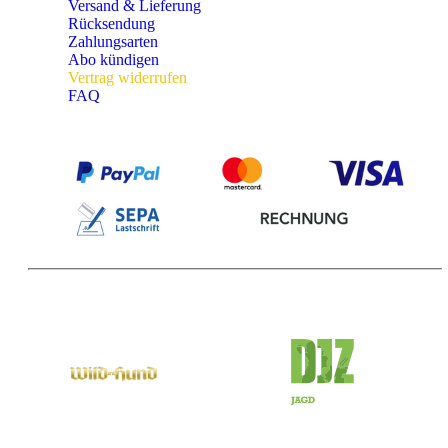
Versand & Lieferung
Rücksendung
Zahlungsarten
Abo kündigen
Vertrag widerrufen
FAQ