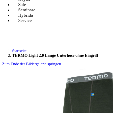
Sale
Seminare
Hybrida
Service
Startseite
TERMO Light 2.0 Lange Unterhose ohne Eingriff
Zum Ende der Bildergalerie springen