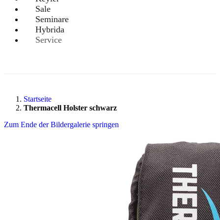
Sale
Seminare
Hybrida
Service
Startseite
Thermacell Holster schwarz
Zum Ende der Bildergalerie springen