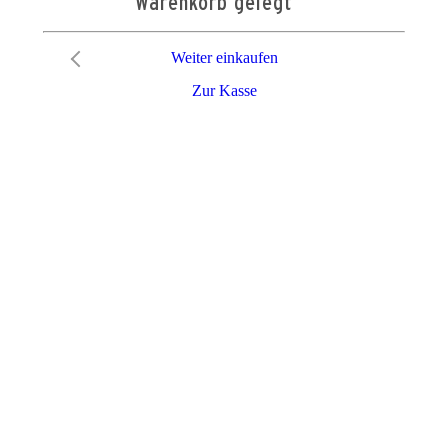
Warenkorb gelegt
Weiter einkaufen
Zur Kasse