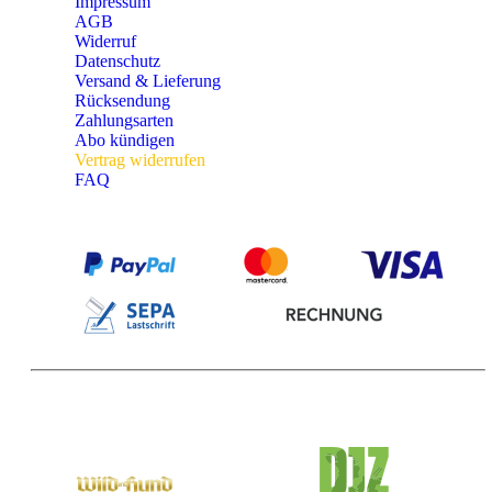
Impressum
AGB
Widerruf
Datenschutz
Versand & Lieferung
Rücksendung
Zahlungsarten
Abo kündigen
Vertrag widerrufen
FAQ