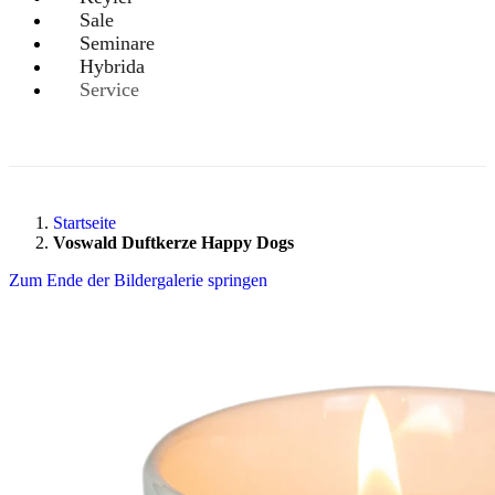
Sale
Seminare
Hybrida
Service
Startseite
Voswald Duftkerze Happy Dogs
Zum Ende der Bildergalerie springen