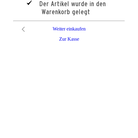
Der Artikel wurde in den
Warenkorb gelegt
Weiter einkaufen
Zur Kasse