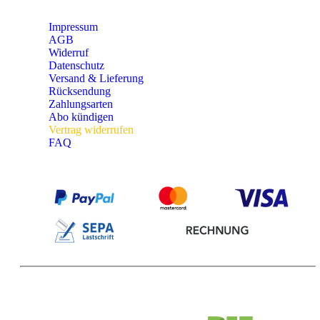
Impressum
AGB
Widerruf
Datenschutz
Versand & Lieferung
Rücksendung
Zahlungsarten
Abo kündigen
Vertrag widerrufen
FAQ