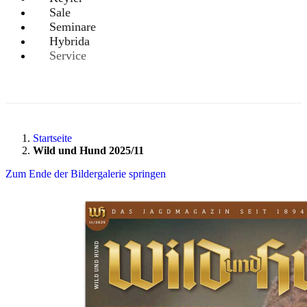
Sale
Seminare
Hybrida
Service
Startseite
Wild und Hund 2025/11
Zum Ende der Bildergalerie springen