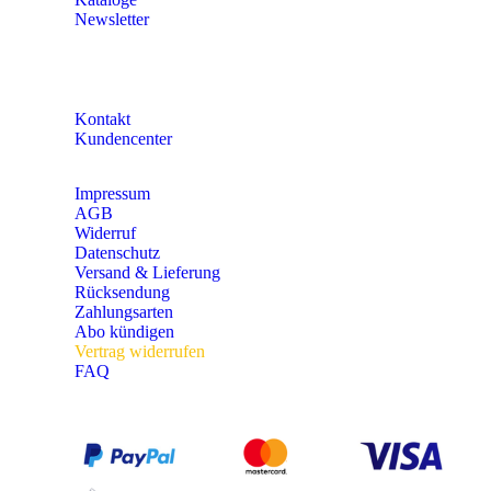
Newsletter
KONTAKT
Kontakt
Kundencenter
Impressum
AGB
Widerruf
Datenschutz
Versand & Lieferung
Rücksendung
Zahlungsarten
Abo kündigen
Vertrag widerrufen
FAQ