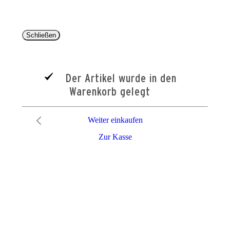
Schließen
Der Artikel wurde in den
Warenkorb gelegt
Weiter einkaufen
Zur Kasse