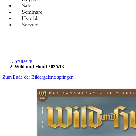
Sale
Seminare
Hybrida
Service
Startseite
Wild und Hund 2025/13
Zum Ende der Bildergalerie springen