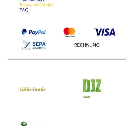
Vertrag widerrufen
FAQ