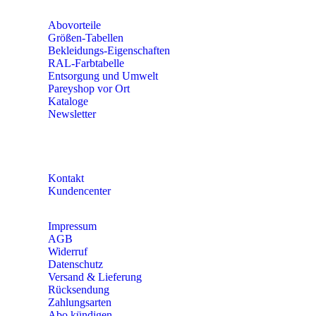
Abovorteile
Größen-Tabellen
Bekleidungs-Eigenschaften
RAL-Farbtabelle
Entsorgung und Umwelt
Pareyshop vor Ort
Kataloge
Newsletter
KONTAKT
Kontakt
Kundencenter
Impressum
AGB
Widerruf
Datenschutz
Versand & Lieferung
Rücksendung
Zahlungsarten
Abo kündigen