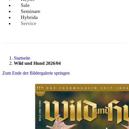
Sale
Seminare
Hybrida
Service
Startseite
Wild und Hund 2026/04
Zum Ende der Bildergalerie springen