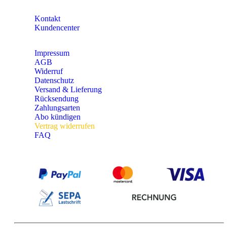
KONTAKT
Kontakt
Kundencenter
Impressum
AGB
Widerruf
Datenschutz
Versand & Lieferung
Rücksendung
Zahlungsarten
Abo kündigen
Vertrag widerrufen
FAQ