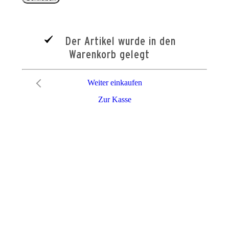
Der Artikel wurde in den
Warenkorb gelegt
Weiter einkaufen
Zur Kasse