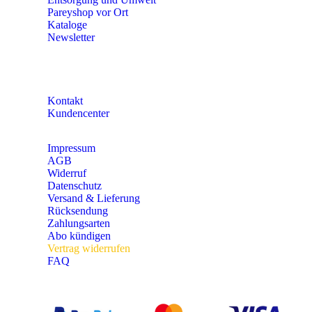
Pareyshop vor Ort
Kataloge
Newsletter
KONTAKT
Kontakt
Kundencenter
Impressum
AGB
Widerruf
Datenschutz
Versand & Lieferung
Rücksendung
Zahlungsarten
Abo kündigen
Vertrag widerrufen
FAQ