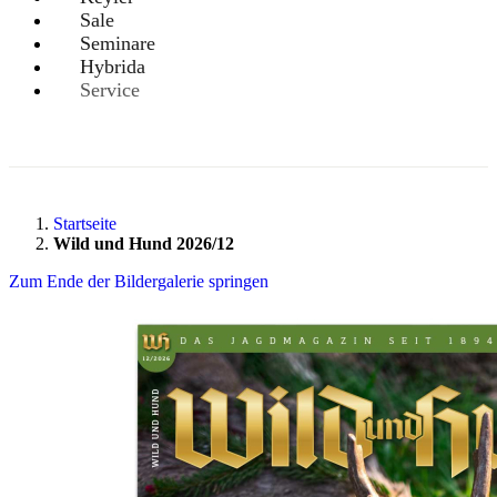
Sale
Seminare
Hybrida
Service
Startseite
Wild und Hund 2026/12
Zum Ende der Bildergalerie springen