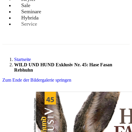
Sale
Seminare
Hybrida
Service
Startseite
WILD UND HUND Exklusiv Nr. 45: Hase Fasan
Rebhuhn
Zum Ende der Bildergalerie springen