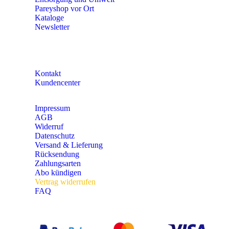
Pareyshop vor Ort
Kataloge
Newsletter
KONTAKT
Kontakt
Kundencenter
Impressum
AGB
Widerruf
Datenschutz
Versand & Lieferung
Rücksendung
Zahlungsarten
Abo kündigen
Vertrag widerrufen
FAQ