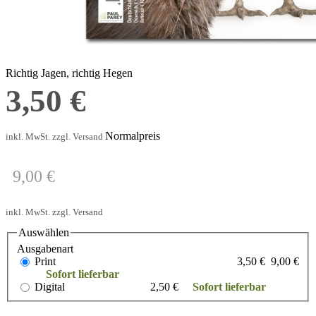
Fasan Rebhuhn
Richtig Jagen, richtig Hegen
3,50 €
Normalpreis
inkl. MwSt. zzgl. Versand
9,00 €
inkl. MwSt. zzgl. Versand
Auswählen
Ausgabenart
Print
3,50 €
9,00 €
Sofort lieferbar
Digital
2,50 €
Sofort lieferbar