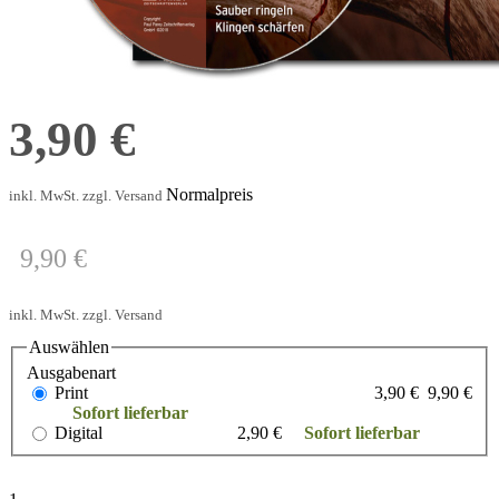
Jagdmesser + DVD
3,90 €
Normalpreis
inkl. MwSt. zzgl. Versand
9,90 €
inkl. MwSt. zzgl. Versand
Auswählen
Ausgabenart
Print
3,90 €
9,90 €
Sofort lieferbar
Digital
2,90 €
Sofort lieferbar