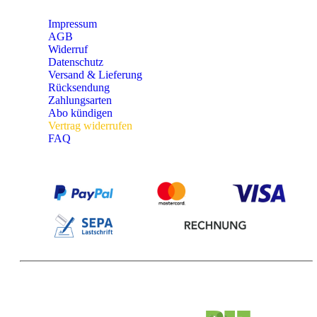
Impressum
AGB
Widerruf
Datenschutz
Versand & Lieferung
Rücksendung
Zahlungsarten
Abo kündigen
Vertrag widerrufen
FAQ