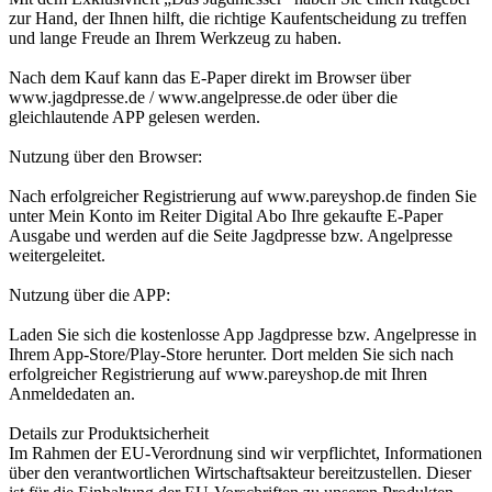
zur Hand, der Ihnen hilft, die richtige Kaufentscheidung zu treffen
und lange Freude an Ihrem Werkzeug zu haben.
Nach dem Kauf kann das E-Paper direkt im Browser über
www.jagdpresse.de / www.angelpresse.de oder über die
gleichlautende APP gelesen werden.
Nutzung über den Browser:
Nach erfolgreicher Registrierung auf www.pareyshop.de finden Sie
unter Mein Konto im Reiter Digital Abo Ihre gekaufte E-Paper
Ausgabe und werden auf die Seite Jagdpresse bzw. Angelpresse
weitergeleitet.
Nutzung über die APP:
Laden Sie sich die kostenlosse App Jagdpresse bzw. Angelpresse in
Ihrem App-Store/Play-Store herunter. Dort melden Sie sich nach
erfolgreicher Registrierung auf www.pareyshop.de mit Ihren
Anmeldedaten an.
Details zur Produktsicherheit
Im Rahmen der EU-Verordnung sind wir verpflichtet, Informationen
über den verantwortlichen Wirtschaftsakteur bereitzustellen. Dieser