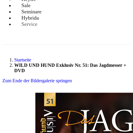
Sale
Seminare
Hybrida
Service
Startseite
WILD UND HUND Exklusiv Nr. 51: Das Jagdmesser +
DVD
Zum Ende der Bildergalerie springen