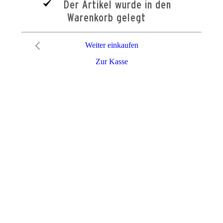
Der Artikel wurde in den
Warenkorb gelegt
Weiter einkaufen
Zur Kasse