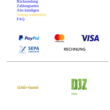
Rücksendung
Zahlungsarten
Abo kündigen
Vertrag widerrufen
FAQ