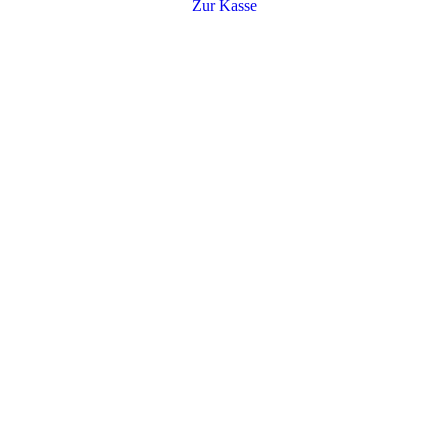
Zur Kasse