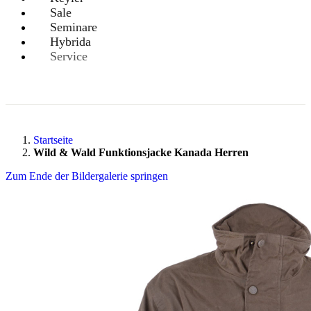
Sale
Seminare
Hybrida
Service
Startseite
Wild & Wald Funktionsjacke Kanada Herren
Zum Ende der Bildergalerie springen