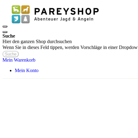
Suche
Hier den ganzen Shop durchsuchen
Wenn Sie in dieses Feld tippen, werden Vorschläge in einer Dropdow
Suche
Mein Warenkorb
Mein Konto