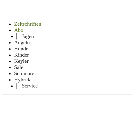
Zeitschriften
Abo
Jagen
Angeln
Hunde
Kinder
Keyler
Sale
Seminare
Hybrida
Service