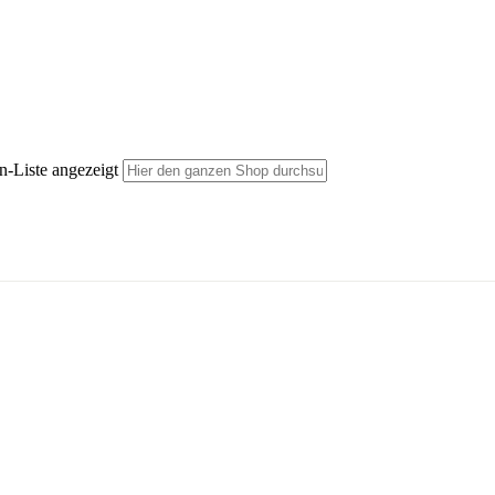
n-Liste angezeigt