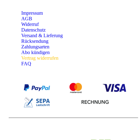
Impressum
AGB
Widerruf
Datenschutz
Versand & Lieferung
Rücksendung
Zahlungsarten
Abo kündigen
Vertrag widerrufen
FAQ