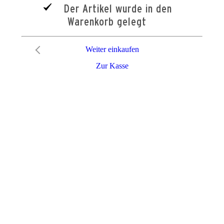
Der Artikel wurde in den
Warenkorb gelegt
Weiter einkaufen
Zur Kasse