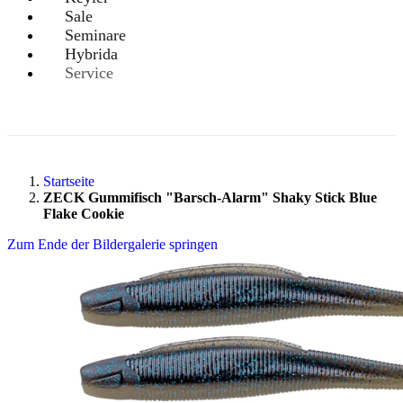
Sale
Seminare
Hybrida
Service
Startseite
ZECK Gummifisch "Barsch-Alarm" Shaky Stick Blue
Flake Cookie
Zum Ende der Bildergalerie springen