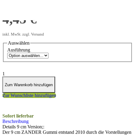
ab
4,45 €
inkl. MwSt. zzgl. Versand
Auswählen
Ausführung
1
Zum Warenkorb hinzufügen
Zur Wunschliste hinzufügen
Sofort lieferbar
Beschreibung
Details 9 cm Version;:
Der 9 cm ZANDER Gummi entstand 2010 durch die Vorstellungen