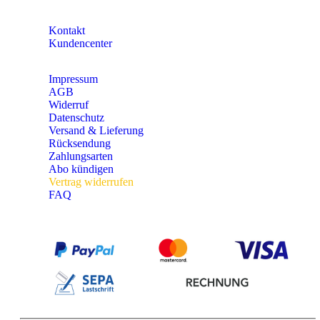
KONTAKT
Kontakt
Kundencenter
Impressum
AGB
Widerruf
Datenschutz
Versand & Lieferung
Rücksendung
Zahlungsarten
Abo kündigen
Vertrag widerrufen
FAQ