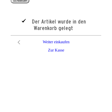
Schließen
Der Artikel wurde in den
Warenkorb gelegt
Weiter einkaufen
Zur Kasse