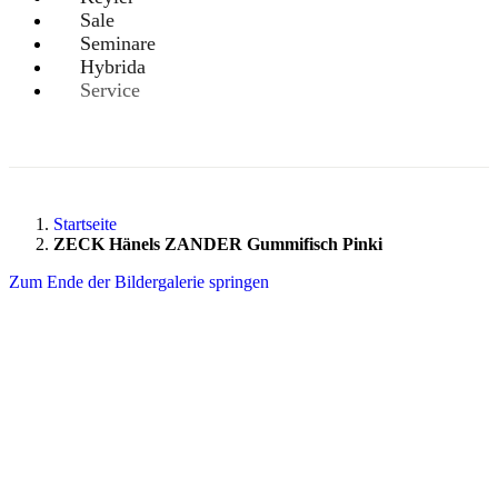
Sale
Seminare
Hybrida
Service
Startseite
ZECK Hänels ZANDER Gummifisch Pinki
Zum Ende der Bildergalerie springen