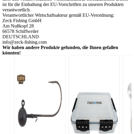
ist für die Einhaltung der EU-Vorschriften zu unseren Produkten
verantwortlich.
Verantwortlicher Wirtschaftsakteur gemäß EU-Verordnung:
Zeck Fishing GmbH
Am Nußkopf 28
66578 Schiffweiler
DEUTSCHLAND
info@zeck-fishing.com
Wir haben andere Produkte gefunden, die Ihnen gefallen
könnten!