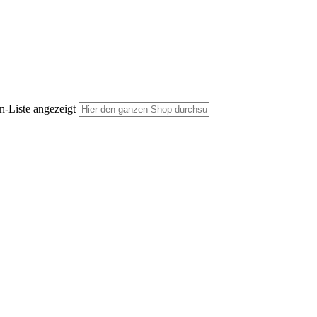
n-Liste angezeigt