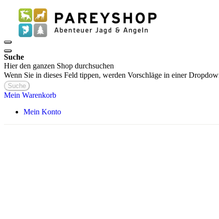
Suche
Hier den ganzen Shop durchsuchen
Wenn Sie in dieses Feld tippen, werden Vorschläge in einer Dropdow
Suche
Mein Warenkorb
Mein Konto