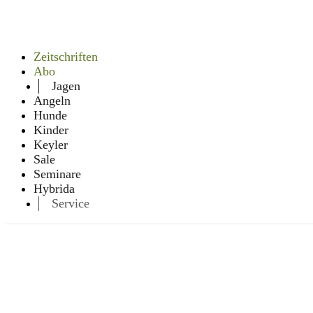
Zeitschriften
Abo
Jagen
Angeln
Hunde
Kinder
Keyler
Sale
Seminare
Hybrida
Service