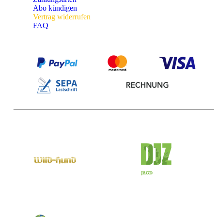
Abo kündigen
Vertrag widerrufen
FAQ