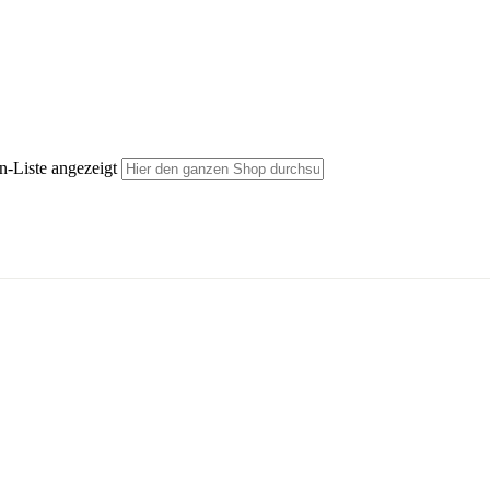
n-Liste angezeigt