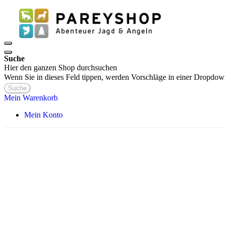
Suche
Hier den ganzen Shop durchsuchen
Wenn Sie in dieses Feld tippen, werden Vorschläge in einer Dropdow
Suche
Mein Warenkorb
Mein Konto