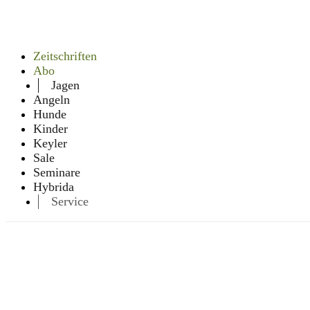
Zeitschriften
Abo
Jagen
Angeln
Hunde
Kinder
Keyler
Sale
Seminare
Hybrida
Service