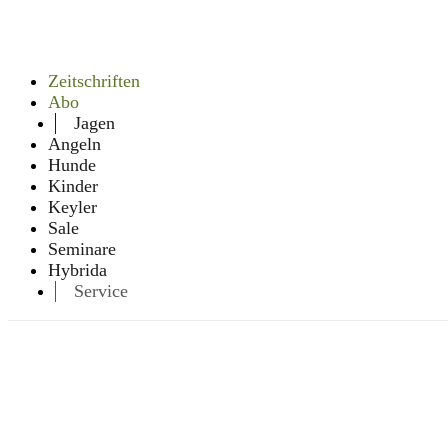
Zeitschriften
Abo
Jagen
Angeln
Hunde
Kinder
Keyler
Sale
Seminare
Hybrida
Service