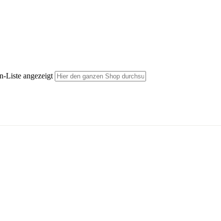
n-Liste angezeigt