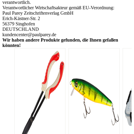
verantwortlich.
Verantwortlicher Wirtschaftsakteur gemäß EU-Verordnung:
Paul Parey Zeitschriftenverlag GmbH
Erich-Kästner-Str. 2
56379 Singhofen
DEUTSCHLAND
kundencenter@paulparey.de
Wir haben andere Produkte gefunden, die Ihnen gefallen
könnten!