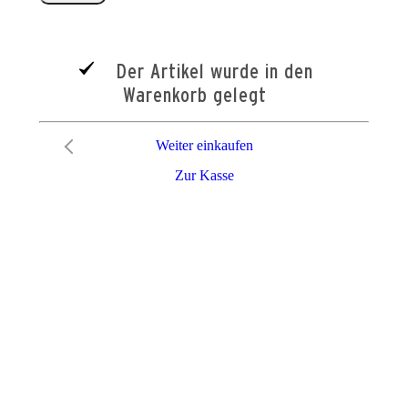
Der Artikel wurde in den
Warenkorb gelegt
Weiter einkaufen
Zur Kasse