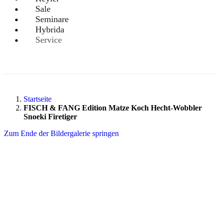
Sale
Seminare
Hybrida
Service
Startseite
FISCH & FANG Edition Matze Koch Hecht-Wobbler
Snoeki Firetiger
Zum Ende der Bildergalerie springen