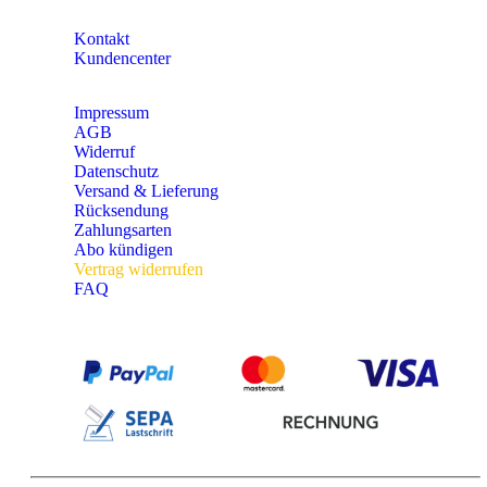
KONTAKT
Kontakt
Kundencenter
Impressum
AGB
Widerruf
Datenschutz
Versand & Lieferung
Rücksendung
Zahlungsarten
Abo kündigen
Vertrag widerrufen
FAQ