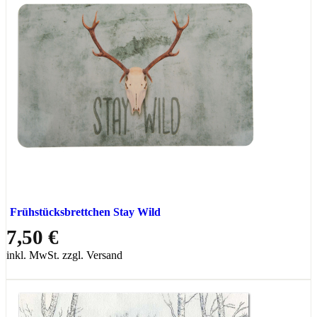
Frühstücksbrettchen Stay Wild
7,50 €
inkl. MwSt. zzgl. Versand