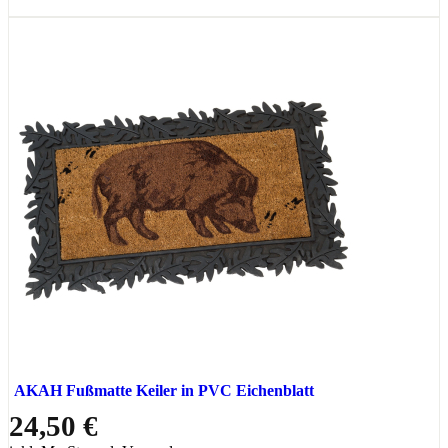
AKAH Fußmatte Keiler in PVC Eichenblatt
24,50 €