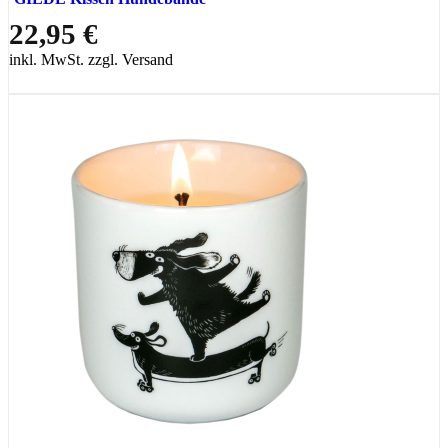
22,95 €
inkl. MwSt. zzgl. Versand