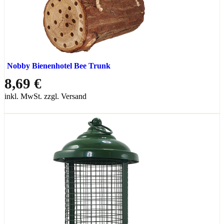
Nobby Bienenhotel Bee Trunk
8,69 €
inkl. MwSt. zzgl. Versand