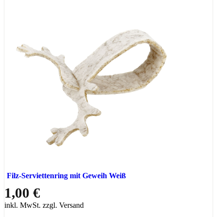
Filz-Serviettenring mit Geweih Weiß
1,00 €
inkl. MwSt. zzgl. Versand