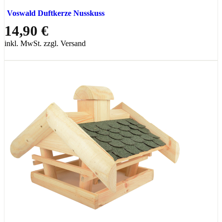
Voswald Duftkerze Nusskuss
14,90 €
inkl. MwSt. zzgl. Versand