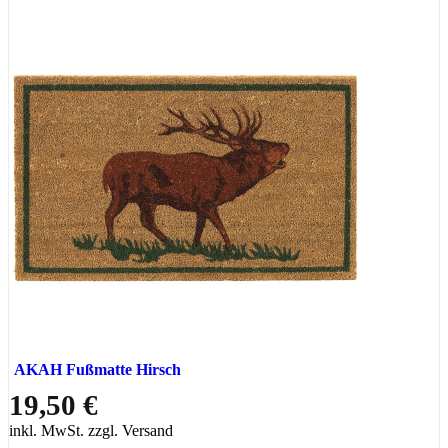
AKAH Fußmatte Hirsch
19,50 €
inkl. MwSt. zzgl. Versand