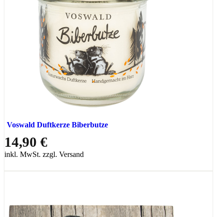
Voswald Duftkerze Biberbutze
14,90 €
inkl. MwSt. zzgl. Versand