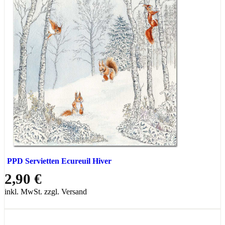
PPD Servietten Ecureuil Hiver
2,90 €
inkl. MwSt. zzgl. Versand