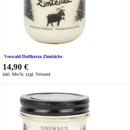
Voswald Duftkerze Zimtzicke
14,90 €
inkl. MwSt. zzgl. Versand