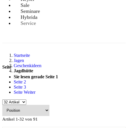
Sale
Seminare
Hybrida
Service
Startseite
Jagen
Geschenkideen
Seite
Jagdhütte
Sie lesen gerade Seite
1
Seite
2
Seite
3
Seite
Weiter
Artikel
1
-
32
von
91