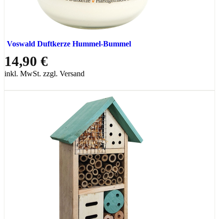
Voswald Duftkerze Hummel-Bummel
14,90 €
inkl. MwSt. zzgl. Versand