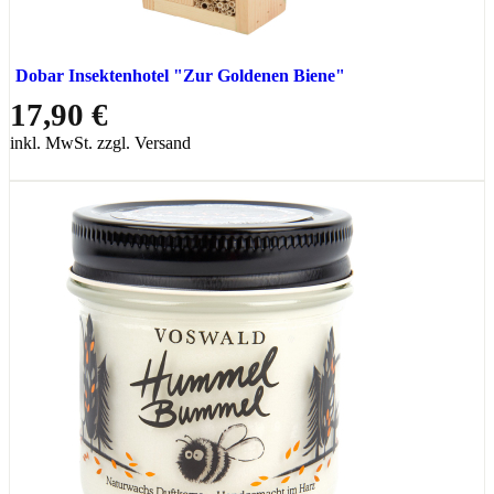
Dobar Insektenhotel "Zur Goldenen Biene"
17,90 €
inkl. MwSt. zzgl. Versand