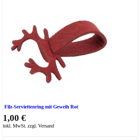
Filz-Serviettenring mit Geweih Rot
1,00 €
inkl. MwSt. zzgl. Versand