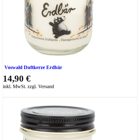
Voswald Duftkerze Erdbär
14,90 €
inkl. MwSt. zzgl. Versand