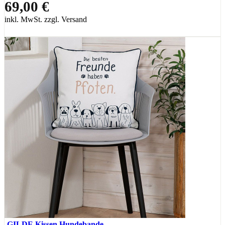
69,00 €
inkl. MwSt. zzgl. Versand
GILDE Kissen Hundebande