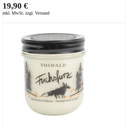
19,90 €
inkl. MwSt. zzgl. Versand