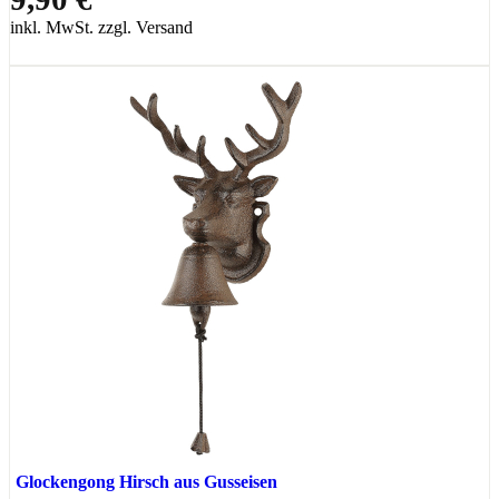
inkl. MwSt. zzgl. Versand
Glockengong Hirsch aus Gusseisen