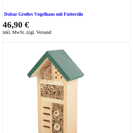
Dobar Großes Vogelhaus mit Futtersilo
46,90 €
inkl. MwSt. zzgl. Versand