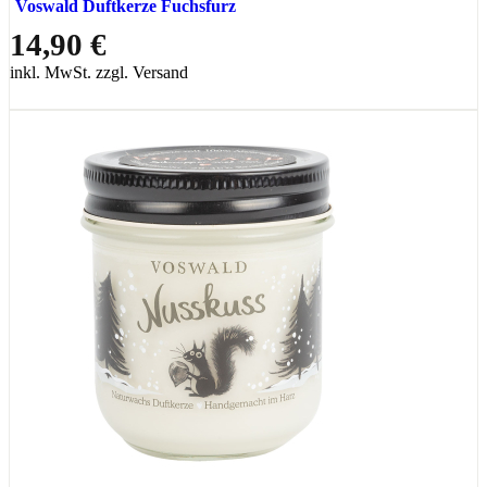
Voswald Duftkerze Fuchsfurz
14,90 €
inkl. MwSt. zzgl. Versand