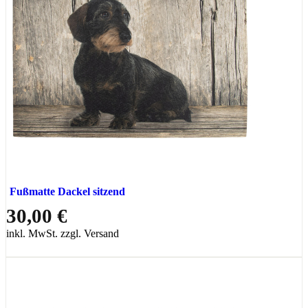
Fußmatte Dackel sitzend
30,00 €
inkl. MwSt. zzgl. Versand