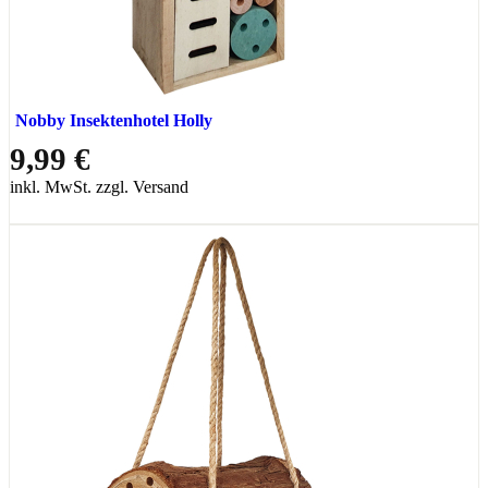
Nobby Insektenhotel Holly
9,99 €
inkl. MwSt. zzgl. Versand