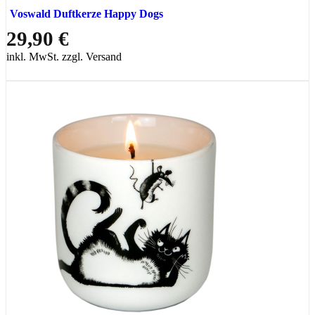
Voswald Duftkerze Happy Dogs
29,90 €
inkl. MwSt. zzgl. Versand