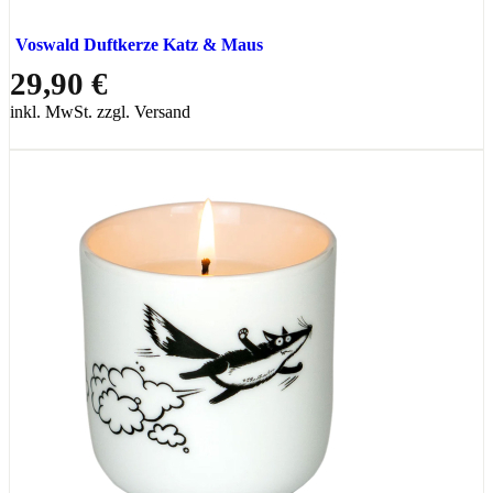
Voswald Duftkerze Katz & Maus
29,90 €
inkl. MwSt. zzgl. Versand