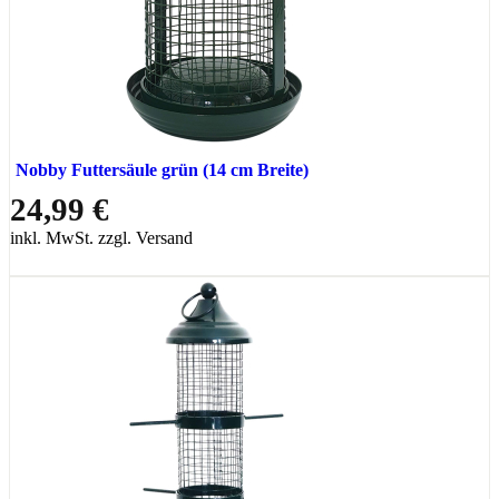
Nobby Futtersäule grün (14 cm Breite)
24,99 €
inkl. MwSt. zzgl. Versand