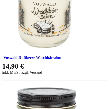
Voswald Duftkerze Waschbärsalon
14,90 €
inkl. MwSt. zzgl. Versand