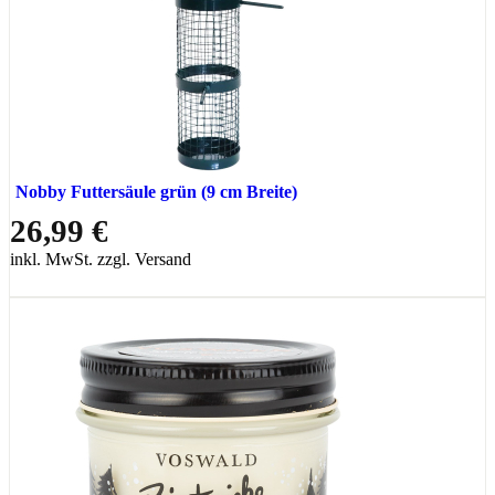
Nobby Futtersäule grün (9 cm Breite)
26,99 €
inkl. MwSt. zzgl. Versand