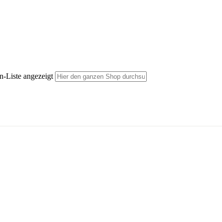
n-Liste angezeigt