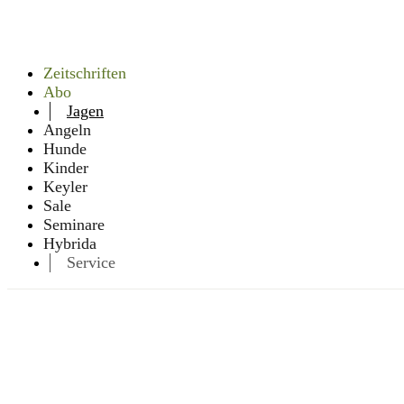
Zeitschriften
Abo
Jagen
Angeln
Hunde
Kinder
Keyler
Sale
Seminare
Hybrida
Service