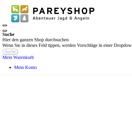
Suche
Hier den ganzen Shop durchsuchen
Wenn Sie in dieses Feld tippen, werden Vorschläge in einer Dropdow
Suche
Mein Warenkorb
Mein Konto