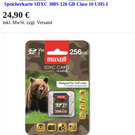
Speicherkarte SDXC 300S 128 GB Class 10 UHS-I
24,90 €
inkl. MwSt. zzgl. Versand