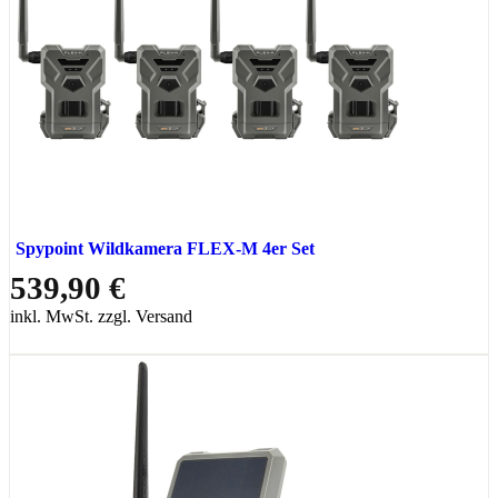
Spypoint Wildkamera FLEX-M 4er Set
539,90 €
inkl. MwSt. zzgl. Versand