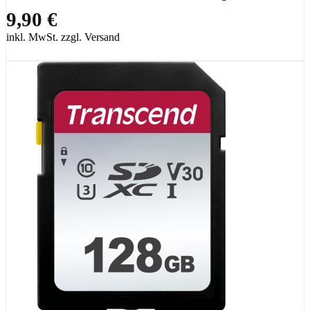
9,90 €
inkl. MwSt. zzgl. Versand