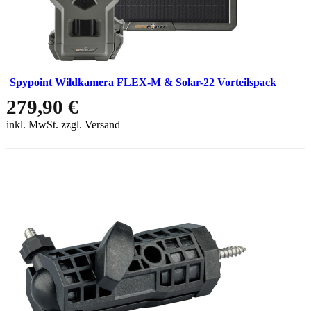
Spypoint Wildkamera FLEX-M & Solar-22 Vorteilspack
279,90 €
inkl. MwSt. zzgl. Versand