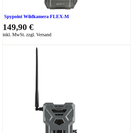
Spypoint Wildkamera FLEX-M
149,90 €
inkl. MwSt. zzgl. Versand