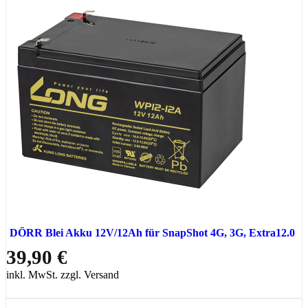
DÖRR Blei Akku 12V/12Ah für SnapShot 4G, 3G, Extra12.0
39,90 €
inkl. MwSt. zzgl. Versand