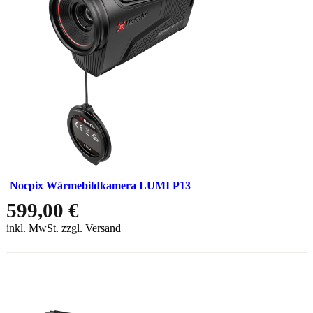
Nocpix Wärmebildkamera LUMI P13
599,00 €
inkl. MwSt. zzgl. Versand