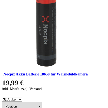
Nocpix Akku Batterie 18650 für Wärmebildkamera
19,99 €
inkl. MwSt. zzgl. Versand