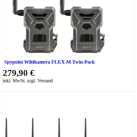
Spypoint Wildkamera FLEX-M Twin-Pack
279,90 €
inkl. MwSt. zzgl. Versand