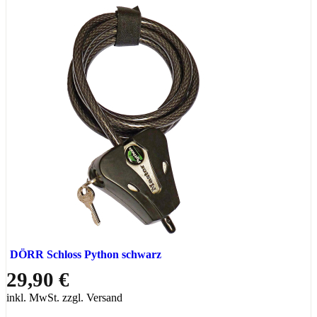
DÖRR Schloss Python schwarz
29,90 €
inkl. MwSt. zzgl. Versand