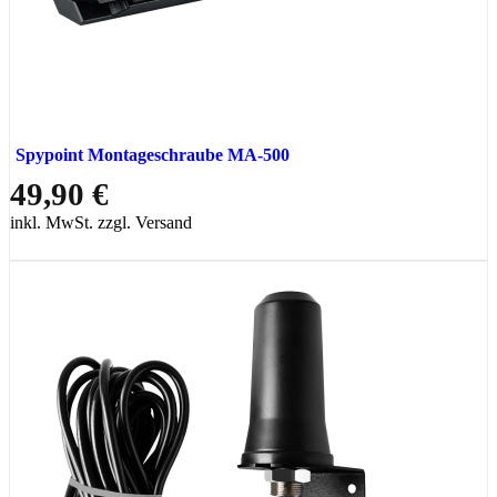
Spypoint Montageschraube MA-500
49,90 €
inkl. MwSt. zzgl. Versand