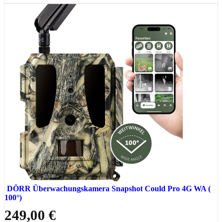
DÖRR Überwachungskamera Snapshot Could Pro 4G WA (
100°)
249,00 €