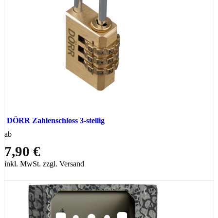
DÖRR Zahlenschloss 3-stellig
ab
7,90 €
inkl. MwSt. zzgl. Versand