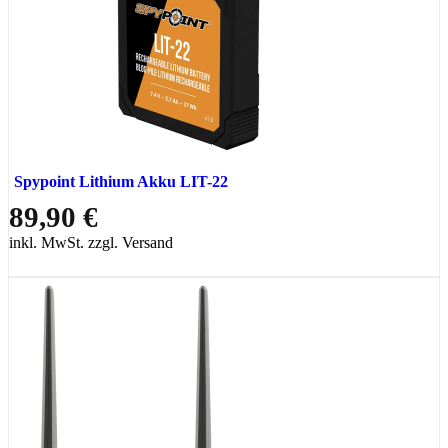
Spypoint Lithium Akku LIT-22
89,90 €
inkl. MwSt. zzgl. Versand