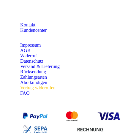
KONTAKT
Kontakt
Kundencenter
Impressum
AGB
Widerruf
Datenschutz
Versand & Lieferung
Rücksendung
Zahlungsarten
Abo kündigen
Vertrag widerrufen
FAQ