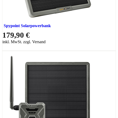
Spypoint Solarpowerbank
179,90 €
inkl. MwSt. zzgl. Versand