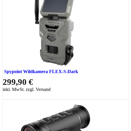
Spypoint Wildkamera FLEX-S-Dark
299,90 €
inkl. MwSt. zzgl. Versand