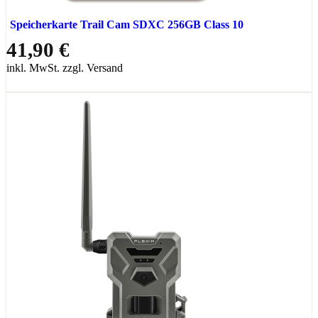
Speicherkarte Trail Cam SDXC 256GB Class 10
41,90 €
inkl. MwSt. zzgl. Versand