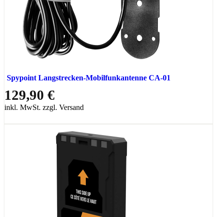
Spypoint Langstrecken-Mobilfunkantenne CA-01
129,90 €
inkl. MwSt. zzgl. Versand