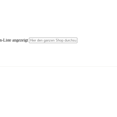
n-Liste angezeigt