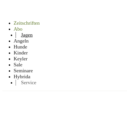
Zeitschriften
Abo
Jagen
Angeln
Hunde
Kinder
Keyler
Sale
Seminare
Hybrida
Service