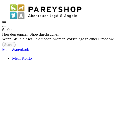
Suche
Hier den ganzen Shop durchsuchen
Wenn Sie in dieses Feld tippen, werden Vorschläge in einer Dropdow
Suche
Mein Warenkorb
Mein Konto