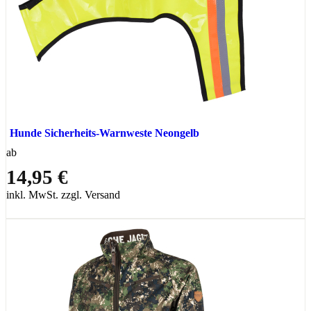
Hunde Sicherheits-Warnweste Neongelb
ab
14,95 €
inkl. MwSt. zzgl. Versand