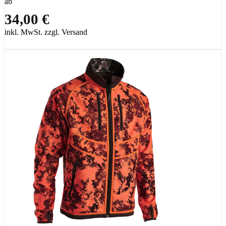
ab
34,00 €
inkl. MwSt. zzgl. Versand