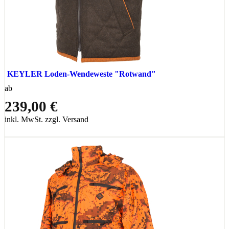
KEYLER Loden-Wendeweste "Rotwand"
ab
239,00 €
inkl. MwSt. zzgl. Versand