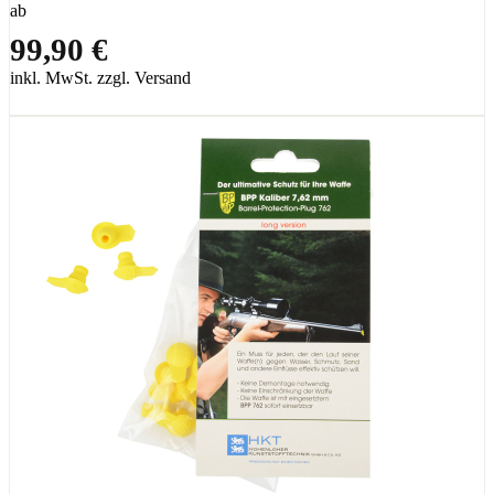
ab
99,90 €
inkl. MwSt. zzgl. Versand