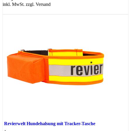
inkl. MwSt. zzgl. Versand
Revierwelt Hundehalsung mit Tracker-Tasche