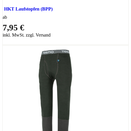
HKT Laufstopfen (BPP)
ab
7,95 €
inkl. MwSt. zzgl. Versand