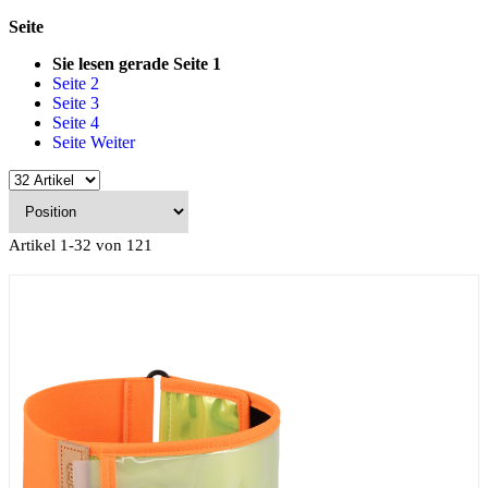
Seite
Sie lesen gerade Seite
1
Seite
2
Seite
3
Seite
4
Seite
Weiter
Artikel
1
-
32
von
121