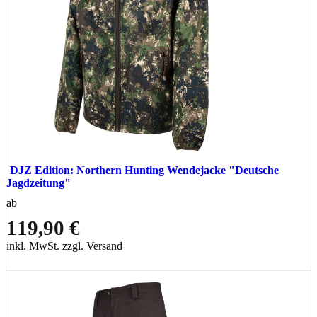
DJZ Edition: Northern Hunting Wendejacke "Deutsche
Jagdzeitung"
ab
119,90 €
inkl. MwSt. zzgl. Versand