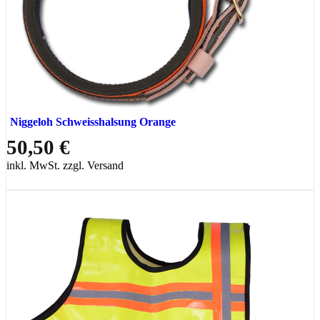
Niggeloh Schweisshalsung Orange
50,50 €
inkl. MwSt. zzgl. Versand