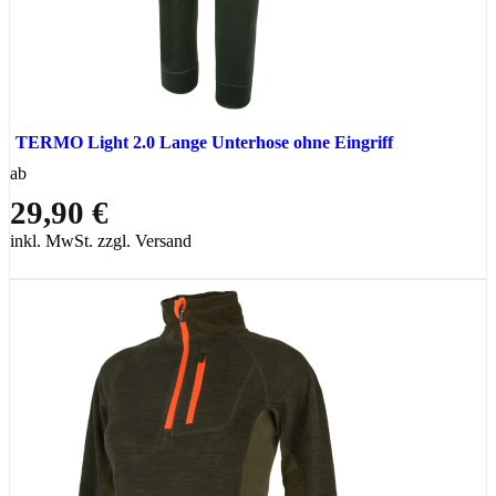
TERMO Light 2.0 Lange Unterhose ohne Eingriff
ab
29,90 €
inkl. MwSt. zzgl. Versand