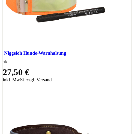
Niggeloh Hunde-Warnhalsung
ab
27,50 €
inkl. MwSt. zzgl. Versand