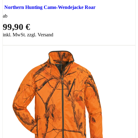
Northern Hunting Camo-Wendejacke Roar
ab
99,90 €
inkl. MwSt. zzgl. Versand