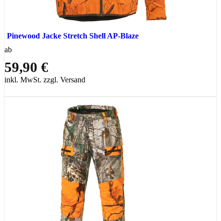
Pinewood Jacke Stretch Shell AP-Blaze
ab
59,90 €
inkl. MwSt. zzgl. Versand