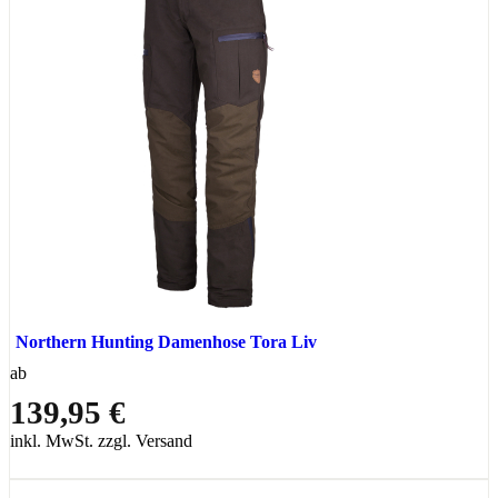
Northern Hunting Damenhose Tora Liv
ab
139,95 €
inkl. MwSt. zzgl. Versand