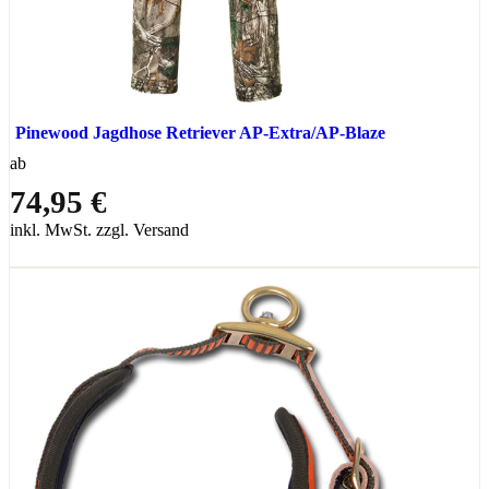
Pinewood Jagdhose Retriever AP-Extra/AP-Blaze
ab
74,95 €
inkl. MwSt. zzgl. Versand