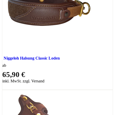
Niggeloh Halsung Classic Loden
ab
65,90 €
inkl. MwSt. zzgl. Versand