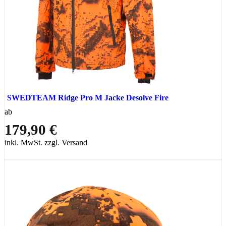
SWEDTEAM Ridge Pro M Jacke Desolve Fire
ab
179,90 €
inkl. MwSt. zzgl. Versand