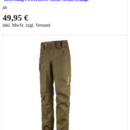
ab
49,95 €
inkl. MwSt. zzgl. Versand