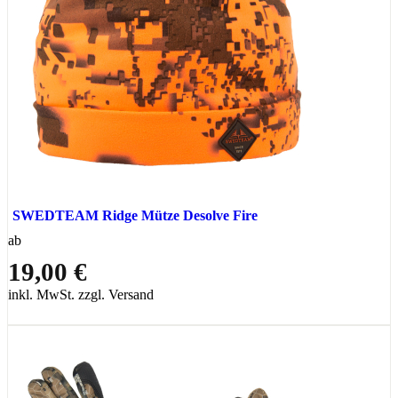
SWEDTEAM Ridge Mütze Desolve Fire
ab
19,00 €
inkl. MwSt. zzgl. Versand