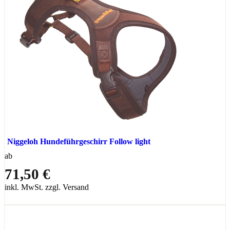
Niggeloh Hundeführgeschirr Follow light
ab
71,50 €
inkl. MwSt. zzgl. Versand