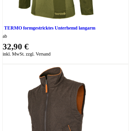
TERMO formgestricktes Unterhemd langarm
ab
32,90 €
inkl. MwSt. zzgl. Versand