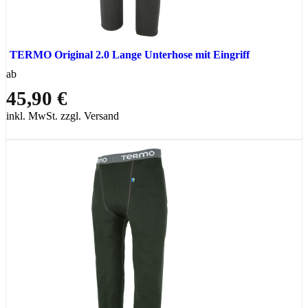
TERMO Original 2.0 Lange Unterhose mit Eingriff
ab
45,90 €
inkl. MwSt. zzgl. Versand