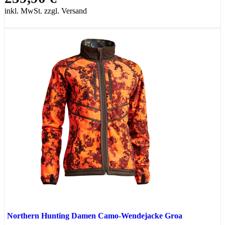
inkl. MwSt. zzgl. Versand
Northern Hunting Damen Camo-Wendejacke Groa