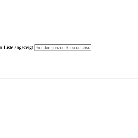
n-Liste angezeigt