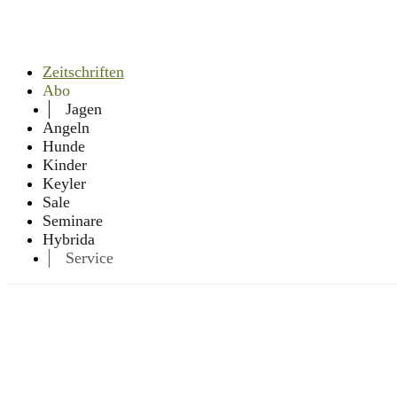
Zeitschriften
Abo
Jagen
Angeln
Hunde
Kinder
Keyler
Sale
Seminare
Hybrida
Service