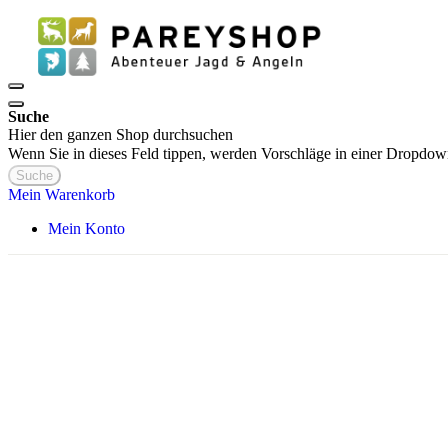
Suche
Hier den ganzen Shop durchsuchen
Wenn Sie in dieses Feld tippen, werden Vorschläge in einer Dropdow
Suche
Mein Warenkorb
Mein Konto