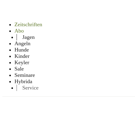
Zeitschriften
Abo
Jagen
Angeln
Hunde
Kinder
Keyler
Sale
Seminare
Hybrida
Service