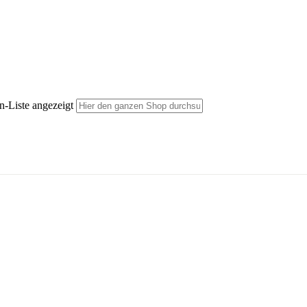
n-Liste angezeigt