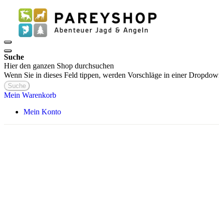
Suche
Hier den ganzen Shop durchsuchen
Wenn Sie in dieses Feld tippen, werden Vorschläge in einer Dropdow
Suche
Mein Warenkorb
Mein Konto