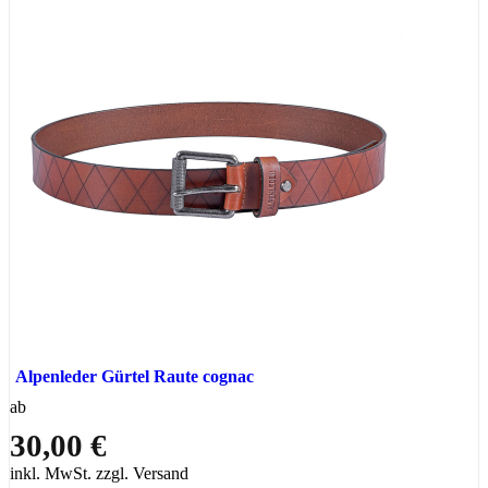
Alpenleder Gürtel Raute cognac
ab
30,00 €
inkl. MwSt. zzgl. Versand