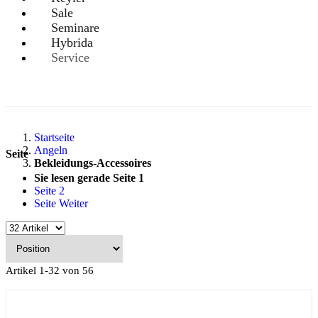
Sale
Seminare
Hybrida
Service
Startseite
Angeln
Seite
Bekleidungs-Accessoires
Sie lesen gerade Seite
1
Seite
2
Seite
Weiter
Artikel
1
-
32
von
56