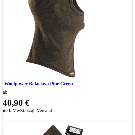
Woolpower Balaclava Pine Green
ab
40,90 €
inkl. MwSt. zzgl. Versand