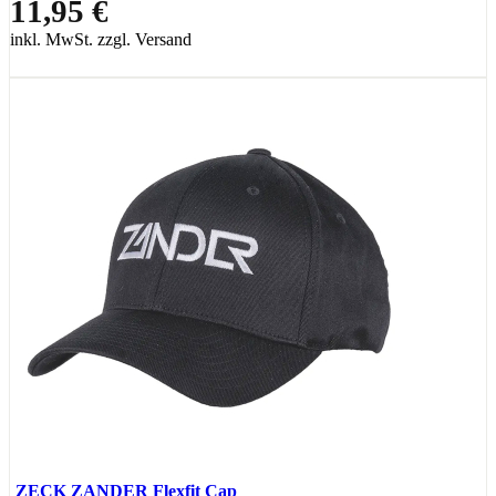
11,95 €
inkl. MwSt. zzgl. Versand
ZECK ZANDER Flexfit Cap