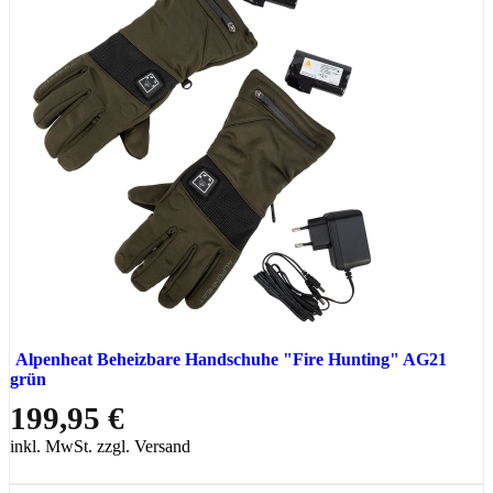
Alpenheat Beheizbare Handschuhe "Fire Hunting" AG21
grün
199,95 €
inkl. MwSt. zzgl. Versand