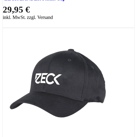
29,95 €
inkl. MwSt. zzgl. Versand