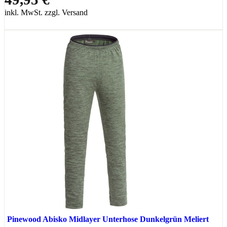
inkl. MwSt. zzgl. Versand
Pinewood Abisko Midlayer Unterhose Dunkelgrün Meliert