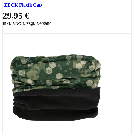
ZECK Flexfit Cap
29,95 €
inkl. MwSt. zzgl. Versand