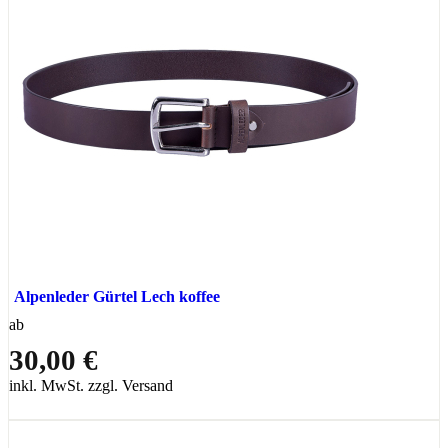
Alpenleder Gürtel Lech koffee
ab
30,00 €
inkl. MwSt. zzgl. Versand