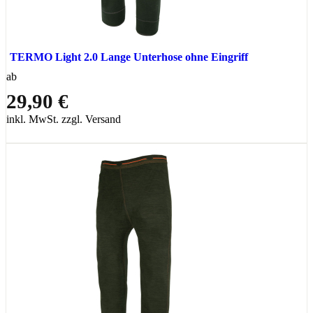
TERMO Light 2.0 Lange Unterhose ohne Eingriff
ab
29,90 €
inkl. MwSt. zzgl. Versand