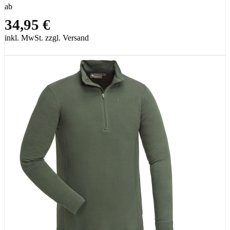
ab
34,95 €
inkl. MwSt. zzgl. Versand