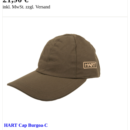
inkl. MwSt. zzgl. Versand
HART Cap Burgoa-C