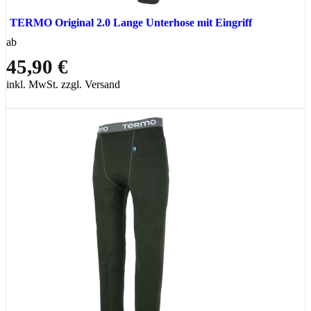
TERMO Original 2.0 Lange Unterhose mit Eingriff
ab
45,90 €
inkl. MwSt. zzgl. Versand