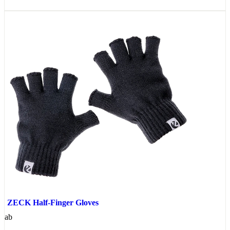
ZECK Half-Finger Gloves
ab