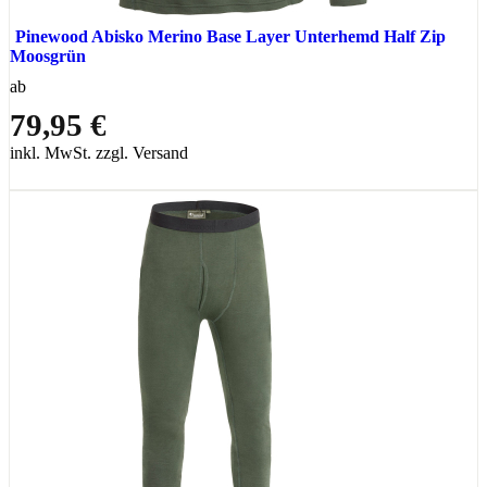
Pinewood Abisko Merino Base Layer Unterhemd Half Zip
Moosgrün
ab
79,95 €
inkl. MwSt. zzgl. Versand