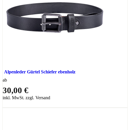
Alpenleder Gürtel Schiefer ebenholz
ab
30,00 €
inkl. MwSt. zzgl. Versand