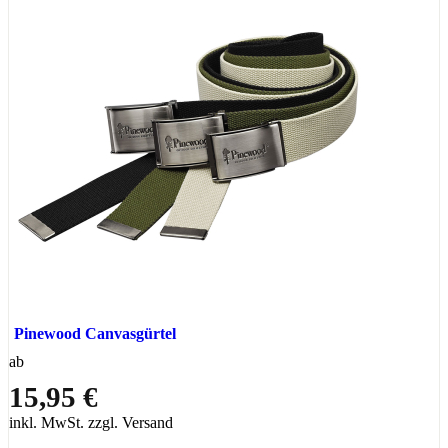
Pinewood Canvasgürtel
ab
15,95 €
inkl. MwSt. zzgl. Versand