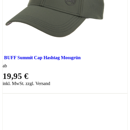
BUFF Summit Cap Hashtag Mossgrün
ab
19,95 €
inkl. MwSt. zzgl. Versand