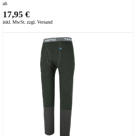
ab
17,95 €
inkl. MwSt. zzgl. Versand