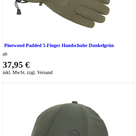
Pinewood Padded 5-Finger Handschuhe Dunkelgrün
ab
37,95 €
inkl. MwSt. zzgl. Versand