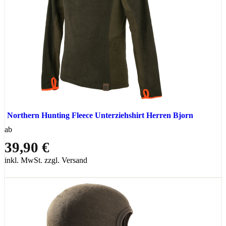
Northern Hunting Fleece Unterziehshirt Herren Bjorn
ab
39,90 €
inkl. MwSt. zzgl. Versand