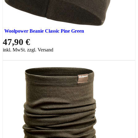
Woolpower Beanie Classic Pine Green
47,90 €
inkl. MwSt. zzgl. Versand