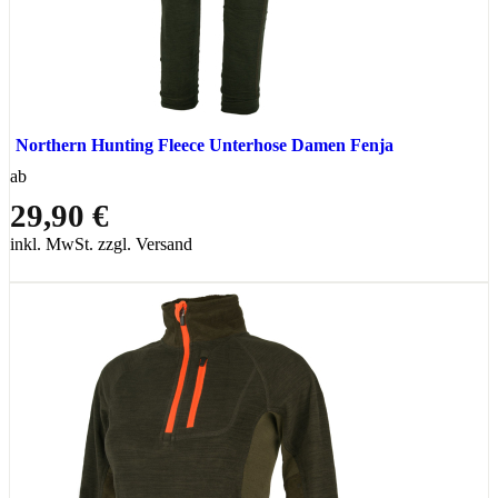
Northern Hunting Fleece Unterhose Damen Fenja
ab
29,90 €
inkl. MwSt. zzgl. Versand